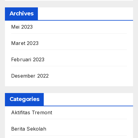
Archives
Mei 2023
Maret 2023
Februari 2023
Desember 2022
Categories
Aktifitas Tremont
Berita Sekolah