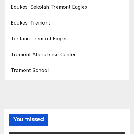
Edukasi Sekolah Tremont Eagles
Edukasi Tremont
Tentang Tremont Eagles
Tremont Attendance Center
Tremont School
You missed