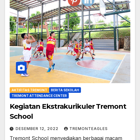
AKTIFITAS TREMONT
BERITA SEKOLAH
TREMONT ATTENDANCE CENTER
Kegiatan Ekstrakurikuler Tremont
School
DESEMBER 12, 2022
TREMONTEAGLES
Tremont School menyediakan berbagai macam