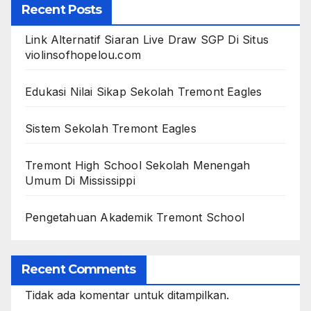
Recent Posts
Link Alternatif Siaran Live Draw SGP Di Situs
violinsofhopelou.com
Edukasi Nilai Sikap Sekolah Tremont Eagles
Sistem Sekolah Tremont Eagles
Tremont High School Sekolah Menengah
Umum Di Mississippi
Pengetahuan Akademik Tremont School
Recent Comments
Tidak ada komentar untuk ditampilkan.