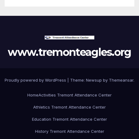
www.tremonteagles.org
Proudly powered by WordPress
|
Theme:
Newsup
by
Themeansar
.
Home
Activities Tremont Attendance Center
Athletics Tremont Attendance Center
Education Tremont Attendance Center
History Tremont Attendance Center