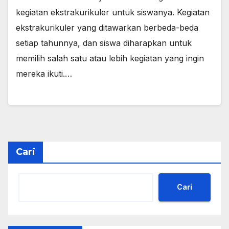
kegiatan ekstrakurikuler untuk siswanya. Kegiatan
ekstrakurikuler yang ditawarkan berbeda-beda
setiap tahunnya, dan siswa diharapkan untuk
memilih salah satu atau lebih kegiatan yang ingin
mereka ikuti.…
Cari
Cari