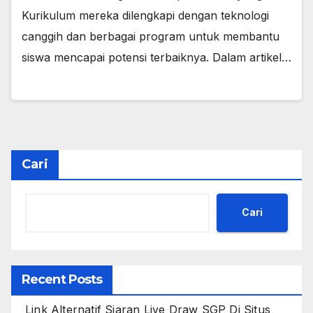
Kurikulum mereka dilengkapi dengan teknologi
canggih dan berbagai program untuk membantu
siswa mencapai potensi terbaiknya. Dalam artikel…
Cari
Cari
Recent Posts
Link Alternatif Siaran Live Draw SGP Di Situs