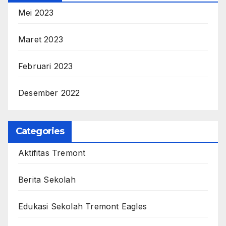
Mei 2023
Maret 2023
Februari 2023
Desember 2022
Categories
Aktifitas Tremont
Berita Sekolah
Edukasi Sekolah Tremont Eagles