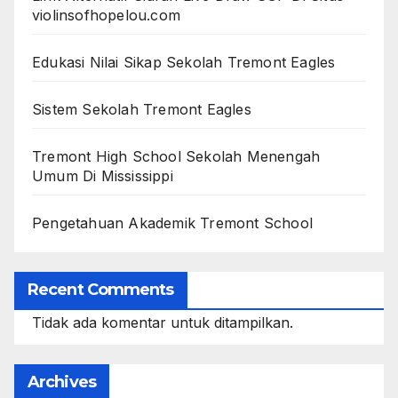
violinsofhopelou.com
Edukasi Nilai Sikap Sekolah Tremont Eagles
Sistem Sekolah Tremont Eagles
Tremont High School Sekolah Menengah
Umum Di Mississippi
Pengetahuan Akademik Tremont School
Recent Comments
Tidak ada komentar untuk ditampilkan.
Archives