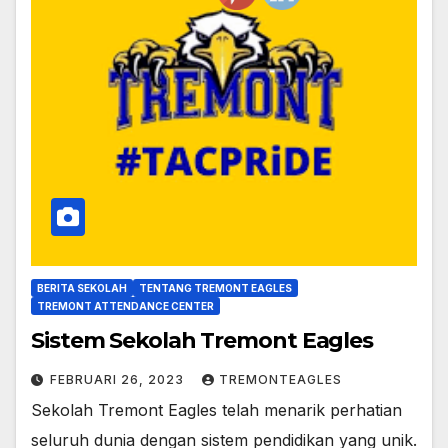
BERITA SEKOLAH
TENTANG TREMONT EAGLES
TREMONT ATTENDANCE CENTER
Sistem Sekolah Tremont Eagles
FEBRUARI 26, 2023
TREMONTEAGLES
Sekolah Tremont Eagles telah menarik perhatian
seluruh dunia dengan sistem pendidikan yang unik.