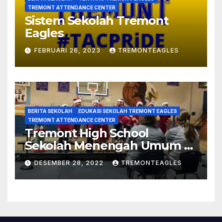
TREMONT ATTENDANCE CENTER
Sistem Sekolah Tremont
Eagles
FEBRUARI 26, 2023
TREMONTEAGLES
BERITA SEKOLAH
EDUKASI SEKOLAH TREMONT EAGLES
TREMONT ATTENDANCE CENTER
Tremont High School
Sekolah Menengah Umum Di
Mississippi
DESEMBER 28, 2022
TREMONTEAGLES