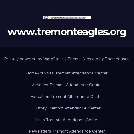
www.tremonteagles.org
Proudly powered by WordPress
|
Theme:
Newsup
by
Themeansar
.
Home
Activities Tremont Attendance Center
Athletics Tremont Attendance Center
Education Tremont Attendance Center
History Tremont Attendance Center
Links Tremont Attendance Center
Newsletters Tremont Attendance Center