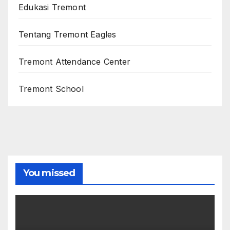
Edukasi Tremont
Tentang Tremont Eagles
Tremont Attendance Center
Tremont School
You missed