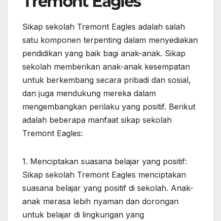
Tremont Eagles
Sikap sekolah Tremont Eagles adalah salah
satu komponen terpenting dalam menyediakan
pendidikan yang baik bagi anak-anak. Sikap
sekolah memberikan anak-anak kesempatan
untuk berkembang secara pribadi dan sosial,
dan juga mendukung mereka dalam
mengembangkan perilaku yang positif. Berikut
adalah beberapa manfaat sikap sekolah
Tremont Eagles:
1. Menciptakan suasana belajar yang positif:
Sikap sekolah Tremont Eagles menciptakan
suasana belajar yang positif di sekolah. Anak-
anak merasa lebih nyaman dan dorongan
untuk belajar di lingkungan yang