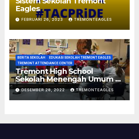
Sistem Sekolah Tremont
Eagles
FEBRUARI 26, 2023
TREMONTEAGLES
BERITA SEKOLAH
EDUKASI SEKOLAH TREMONT EAGLES
TREMONT ATTENDANCE CENTER
Tremont High School
Sekolah Menengah Umum Di
Mississippi
DESEMBER 28, 2022
TREMONTEAGLES