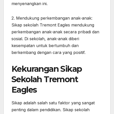
menyenangkan ini.
2. Mendukung perkembangan anak-anak:
Sikap sekolah Tremont Eagles mendukung
perkembangan anak-anak secara pribadi dan
sosial. Di sekolah, anak-anak diberi
kesempatan untuk bertumbuh dan
berkembang dengan cara yang positif.
Kekurangan Sikap
Sekolah Tremont
Eagles
Sikap adalah salah satu faktor yang sangat
penting dalam pendidikan. Sikap sekolah