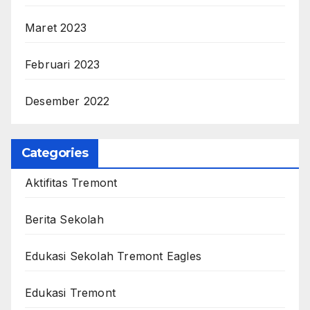
Maret 2023
Februari 2023
Desember 2022
Categories
Aktifitas Tremont
Berita Sekolah
Edukasi Sekolah Tremont Eagles
Edukasi Tremont