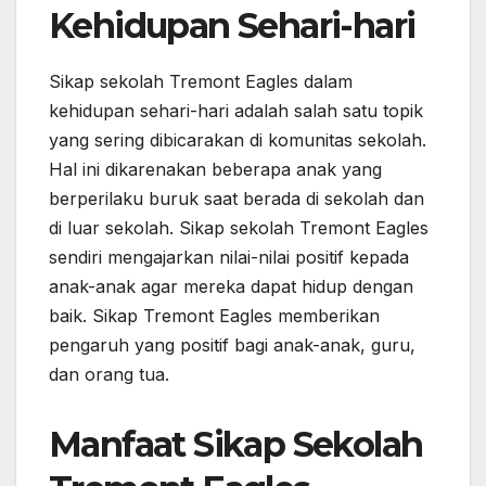
Kehidupan Sehari-hari
Sikap sekolah Tremont Eagles dalam
kehidupan sehari-hari adalah salah satu topik
yang sering dibicarakan di komunitas sekolah.
Hal ini dikarenakan beberapa anak yang
berperilaku buruk saat berada di sekolah dan
di luar sekolah. Sikap sekolah Tremont Eagles
sendiri mengajarkan nilai-nilai positif kepada
anak-anak agar mereka dapat hidup dengan
baik. Sikap Tremont Eagles memberikan
pengaruh yang positif bagi anak-anak, guru,
dan orang tua.
Manfaat Sikap Sekolah