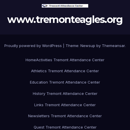
www.tremonteagles.org
Proudly powered by WordPress
|
Theme:
Newsup
by
Themeansar
.
Home
Activities Tremont Attendance Center
Athletics Tremont Attendance Center
Education Tremont Attendance Center
History Tremont Attendance Center
Links Tremont Attendance Center
Newsletters Tremont Attendance Center
Quest Tremont Attendance Center