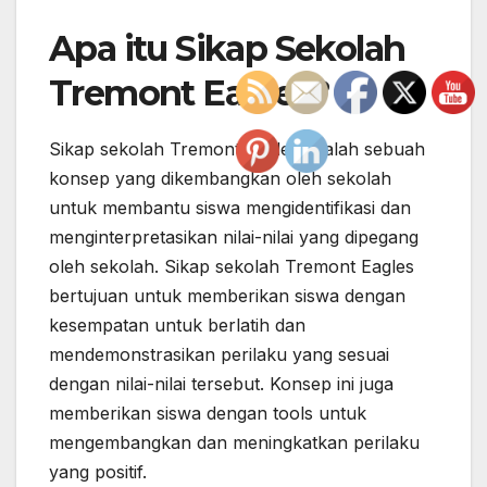
Apa itu Sikap Sekolah
Tremont Eagles?
Sikap sekolah Tremont Eagles adalah sebuah
konsep yang dikembangkan oleh sekolah
untuk membantu siswa mengidentifikasi dan
menginterpretasikan nilai-nilai yang dipegang
oleh sekolah. Sikap sekolah Tremont Eagles
bertujuan untuk memberikan siswa dengan
kesempatan untuk berlatih dan
mendemonstrasikan perilaku yang sesuai
dengan nilai-nilai tersebut. Konsep ini juga
memberikan siswa dengan tools untuk
mengembangkan dan meningkatkan perilaku
yang positif.