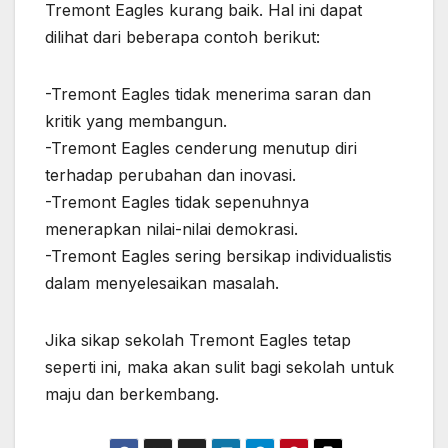
Tremont Eagles kurang baik. Hal ini dapat
dilihat dari beberapa contoh berikut:
-Tremont Eagles tidak menerima saran dan
kritik yang membangun.
-Tremont Eagles cenderung menutup diri
terhadap perubahan dan inovasi.
-Tremont Eagles tidak sepenuhnya
menerapkan nilai-nilai demokrasi.
-Tremont Eagles sering bersikap individualistis
dalam menyelesaikan masalah.
Jika sikap sekolah Tremont Eagles tetap
seperti ini, maka akan sulit bagi sekolah untuk
maju dan berkembang.