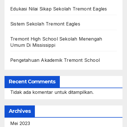
Edukasi Nilai Sikap Sekolah Tremont Eagles
Sistem Sekolah Tremont Eagles
Tremont High School Sekolah Menengah
Umum Di Mississippi
Pengetahuan Akademik Tremont School
Recent Comments
Tidak ada komentar untuk ditampilkan.
Archives
Mei 2023