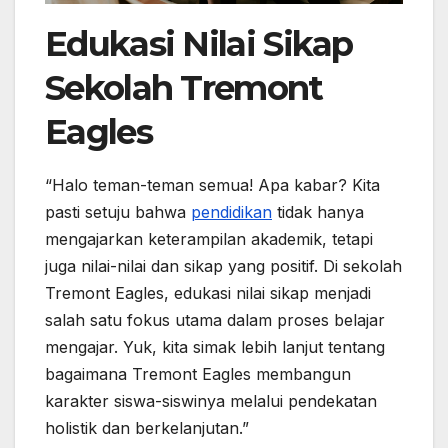
Edukasi Nilai Sikap
Sekolah Tremont
Eagles
“Halo teman-teman semua! Apa kabar? Kita
pasti setuju bahwa
pendidikan
tidak hanya
mengajarkan keterampilan akademik, tetapi
juga nilai-nilai dan sikap yang positif. Di sekolah
Tremont Eagles, edukasi nilai sikap menjadi
salah satu fokus utama dalam proses belajar
mengajar. Yuk, kita simak lebih lanjut tentang
bagaimana Tremont Eagles membangun
karakter siswa-siswinya melalui pendekatan
holistik dan berkelanjutan.”