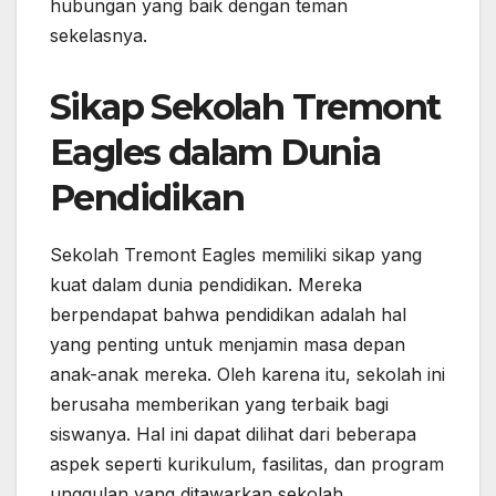
hubungan yang baik dengan teman
sekelasnya.
Sikap Sekolah Tremont
Eagles dalam Dunia
Pendidikan
Sekolah Tremont Eagles memiliki sikap yang
kuat dalam dunia pendidikan. Mereka
berpendapat bahwa pendidikan adalah hal
yang penting untuk menjamin masa depan
anak-anak mereka. Oleh karena itu, sekolah ini
berusaha memberikan yang terbaik bagi
siswanya. Hal ini dapat dilihat dari beberapa
aspek seperti kurikulum, fasilitas, dan program
unggulan yang ditawarkan sekolah.