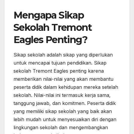
Mengapa Sikap
Sekolah Tremont
Eagles Penting?
Sikap sekolah adalah sikap yang diperlukan
untuk mencapai tujuan pendidikan. Sikap
sekolah Tremont Eagles penting karena
memberikan nilai-nilai yang akan membantu
peserta didik dalam kehidupan mereka setelah
sekolah. Nilai-nilai ini termasuk kerja sama,
tanggung jawab, dan komitmen. Peserta didik
yang memiliki sikap sekolah yang baik akan
lebih mudah untuk menyesuaikan diri dengan
lingkungan sekolah dan mengembangkan