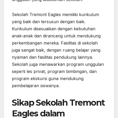
Sekolah Tremont Eagles memiliki kurikulum
yang baik dan tersusun dengan baik.
Kurikulum disesuaikan dengan kebutuhan
anak-anak dan dirancang untuk mendukung
perkembangan mereka. Fasilitas di sekolah
juga sangat baik, dengan ruang belajar yang
nyaman dan fasilitas pendukung lainnya.
Sekolah juga menawarkan program unggulan
seperti les privat, program bimbingan, dan
program ekskursi guna mendukung
pembelajaran siswanya.
Sikap Sekolah Tremont
Eagles dalam