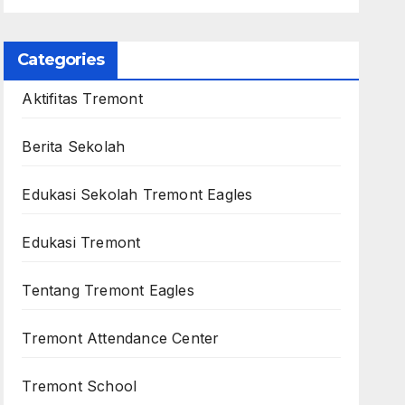
Categories
Aktifitas Tremont
Berita Sekolah
Edukasi Sekolah Tremont Eagles
Edukasi Tremont
Tentang Tremont Eagles
Tremont Attendance Center
Tremont School