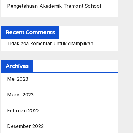
Pengetahuan Akademik Tremont School
Recent Comments
Tidak ada komentar untuk ditampilkan.
Archives
Mei 2023
Maret 2023
Februari 2023
Desember 2022