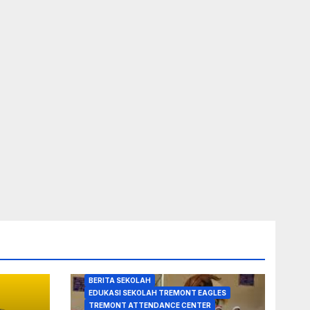
BERITA SEKOLAH
EDUKASI SEKOLAH TREMONT EAGLES
TREMONT ATTENDANCE CENTER