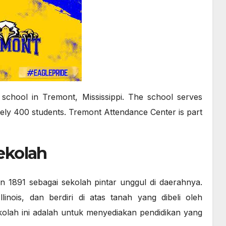
 school in Tremont, Mississippi. The school serves
ely 400 students. Tremont Attendance Center is part
ekolah
 1891 sebagai sekolah pintar unggul di daerahnya.
linois, dan berdiri di atas tanah yang dibeli oleh
kolah ini adalah untuk menyediakan pendidikan yang