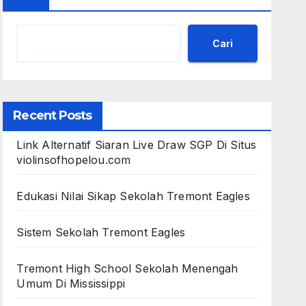
Cari
Recent Posts
Link Alternatif Siaran Live Draw SGP Di Situs
violinsofhopelou.com
Edukasi Nilai Sikap Sekolah Tremont Eagles
Sistem Sekolah Tremont Eagles
Tremont High School Sekolah Menengah
Umum Di Mississippi