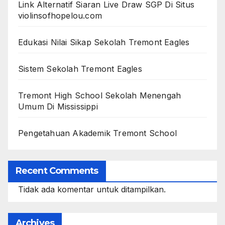
Link Alternatif Siaran Live Draw SGP Di Situs
violinsofhopelou.com
Edukasi Nilai Sikap Sekolah Tremont Eagles
Sistem Sekolah Tremont Eagles
Tremont High School Sekolah Menengah
Umum Di Mississippi
Pengetahuan Akademik Tremont School
Recent Comments
Tidak ada komentar untuk ditampilkan.
Archives