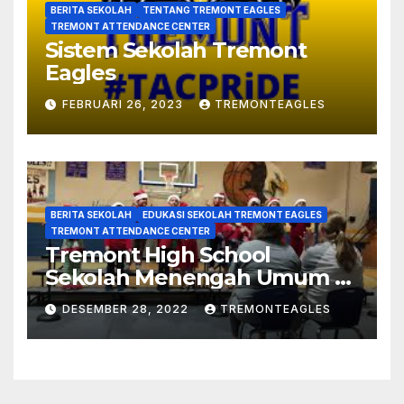
BERITA SEKOLAH
TENTANG TREMONT EAGLES
TREMONT ATTENDANCE CENTER
Sistem Sekolah Tremont
Eagles
FEBRUARI 26, 2023
TREMONTEAGLES
BERITA SEKOLAH
EDUKASI SEKOLAH TREMONT EAGLES
TREMONT ATTENDANCE CENTER
Tremont High School
Sekolah Menengah Umum Di
Mississippi
DESEMBER 28, 2022
TREMONTEAGLES