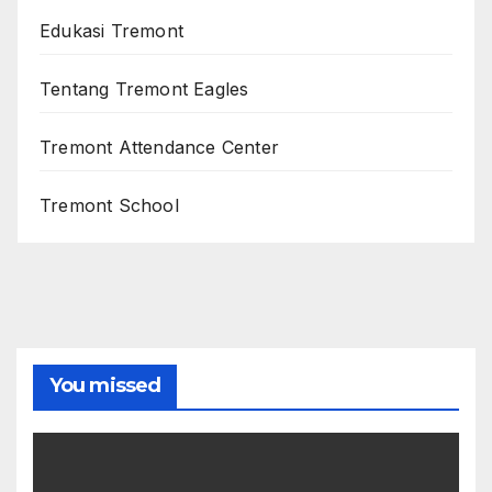
Edukasi Tremont
Tentang Tremont Eagles
Tremont Attendance Center
Tremont School
You missed