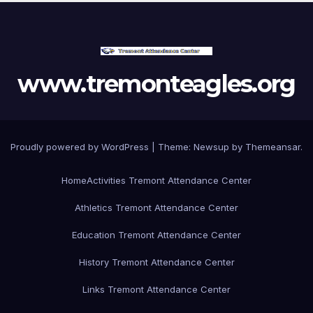
www.tremonteagles.org
Proudly powered by WordPress
|
Theme:
Newsup
by
Themeansar
.
Home
Activities Tremont Attendance Center
Athletics Tremont Attendance Center
Education Tremont Attendance Center
History Tremont Attendance Center
Links Tremont Attendance Center