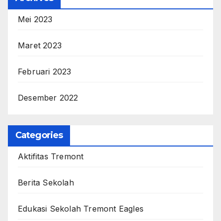
Mei 2023
Maret 2023
Februari 2023
Desember 2022
Categories
Aktifitas Tremont
Berita Sekolah
Edukasi Sekolah Tremont Eagles