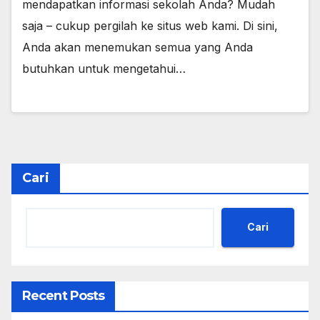
mendapatkan informasi sekolah Anda? Mudah
saja – cukup pergilah ke situs web kami. Di sini,
Anda akan menemukan semua yang Anda
butuhkan untuk mengetahui…
Cari
Cari
Recent Posts