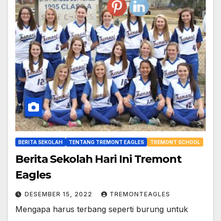
BERITA SEKOLAH
TENTANG TREMONT EAGLES
TREMONT SCHOOL
Berita Sekolah Hari Ini Tremont
Eagles
DESEMBER 15, 2022
TREMONTEAGLES
Mengapa harus terbang seperti burung untuk